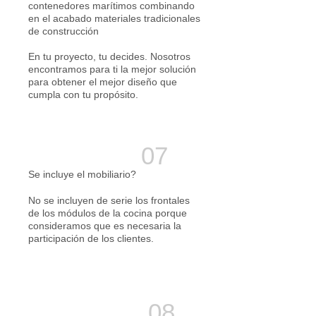
contenedores marítimos combinando
en el acabado materiales tradicionales
de construcción
En tu proyecto, tu decides. Nosotros
encontramos para ti la mejor solución
para obtener el mejor diseño que
cumpla con tu propósito.
Se incluye el mobiliario?
No se incluyen de serie los frontales
de los módulos de la cocina porque
consideramos que es necesaria la
participación de los clientes.