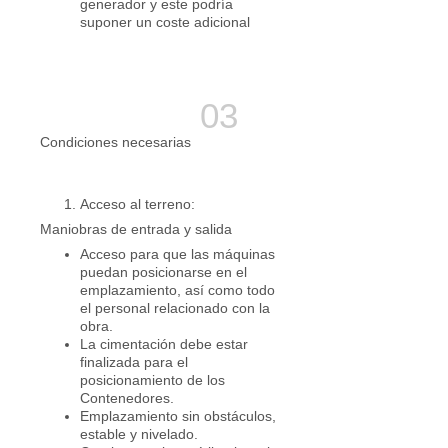
generador y este podría
suponer un coste adicional
Condiciones necesarias
Acceso al terreno:
Maniobras de entrada y salida
Acceso para que las máquinas
puedan posicionarse en el
emplazamiento, así como todo
el personal relacionado con la
obra.
La cimentación debe estar
finalizada para el
posicionamiento de los
Contenedores.
Emplazamiento sin obstáculos,
estable y nivelado.