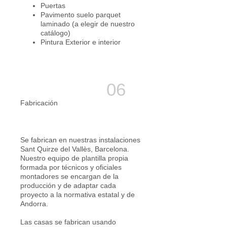
Puertas
Pavimento suelo parquet
laminado (a elegir de nuestro
catálogo)
Pintura Exterior e interior
Fabricación
Se fabrican en nuestras instalaciones
Sant Quirze del Vallès, Barcelona.
Nuestro equipo de plantilla propia
formada por técnicos y oficiales
montadores se encargan de la
producción y de adaptar cada
proyecto a la normativa estatal y de
Andorra.
Las casas se fabrican usando