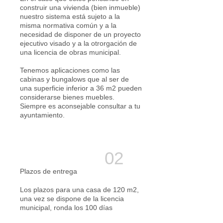
construir una vivienda (bien inmueble)
nuestro sistema está sujeto a la
misma normativa común y a la
necesidad de disponer de un proyecto
ejecutivo visado y a la otrorgación de
una licencia de obras municipal.
Tenemos aplicaciones como las
cabinas y bungalows que al ser de
una superficie inferior a 36 m2 pueden
considerarse bienes muebles.
Siempre es aconsejable consultar a tu
ayuntamiento.
Plazos de entrega
Los plazos para una casa de 120 m2,
una vez se dispone de la licencia
municipal, ronda los 100 días