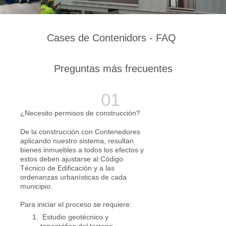
Cases de Contenidors - FAQ
Preguntas más frecuentes
¿Necesito permisos de construcción?
De la construcción con Contenedores
aplicando nuestro sistema, resultan
bienes inmuebles a todos los efectos y
estos deben ajustarse al Código
Técnico de Edificación y a las
ordenanzas urbanísticas de cada
municipio.
Para iniciar el proceso se requiere:
Estudio geotécnico y