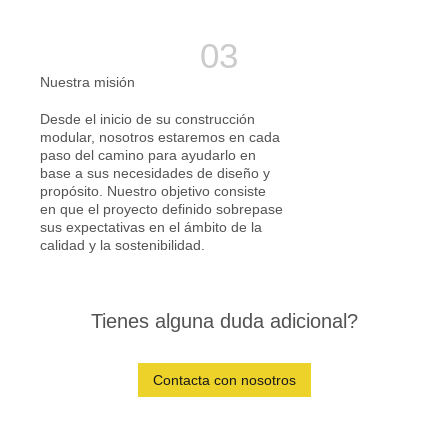
Nuestra misión
Desde el inicio de su construcción
modular, nosotros estaremos en cada
paso del camino para ayudarlo en
base a sus necesidades de diseño y
propósito. Nuestro objetivo consiste
en que el proyecto definido sobrepase
sus expectativas en el ámbito de la
calidad y la sostenibilidad.
Tienes alguna duda adicional?
Contacta con nosotros