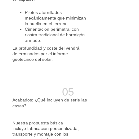
Pilotes atornillados
mecánicamente que minimizan
la huella en el terreno
Cimentación perimetral con
riostra tradicional de hormigón
armado.
La profundidad y coste del vendrá
determinados por el informe
geotécnico del solar.
Acabados: ¿Qué incluyen de serie las
casas?
Nuestra propuesta básica
incluye fabricación personalizada,
transporte y montaje con los