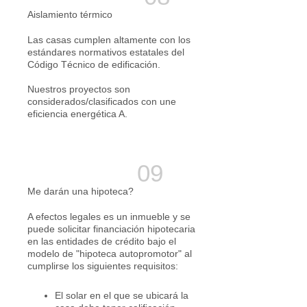
Aislamiento térmico
Las casas cumplen altamente con los
estándares normativos estatales del
Código Técnico de edificación.
Nuestros proyectos son
considerados/clasificados con une
eficiencia energética A.
Me darán una hipoteca?
A efectos legales es un inmueble y se
puede solicitar financiación hipotecaria
en las entidades de crédito bajo el
modelo de "hipoteca autopromotor" al
cumplirse los siguientes requisitos:
El solar en el que se ubicará la