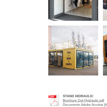
STAND HIDRAULIC
Brochure 2nd Hydraulic.pdf
Documento Adobe Acrobat [6