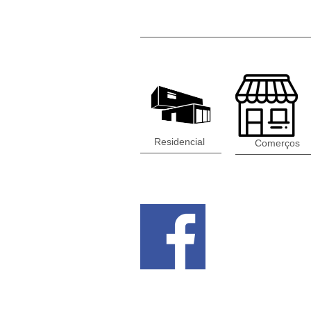
Residencial
Comerços