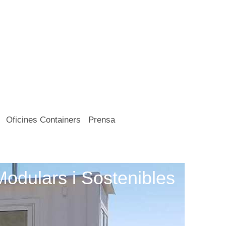
Oficines Containers
Prensa
odulars i Sostenibles