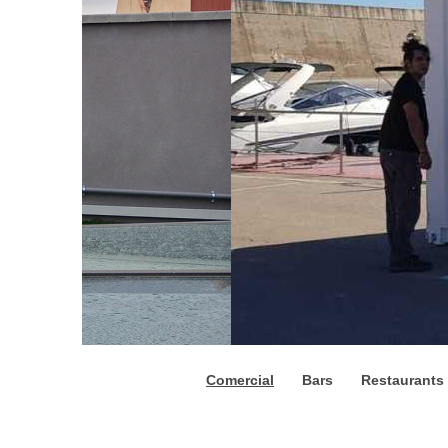
Comercial
Bars
Restaurants