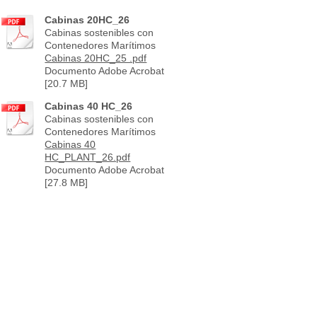
Cabinas 20HC_26
Cabinas sostenibles con
Contenedores Marítimos
Cabinas 20HC_25 .pdf
Documento Adobe Acrobat
[20.7 MB]
Cabinas 40 HC_26
Cabinas sostenibles con
Contenedores Marítimos
Cabinas 40
HC_PLANT_26.pdf
Documento Adobe Acrobat
[27.8 MB]