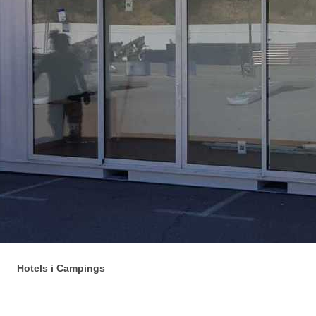
Hotels i Campings