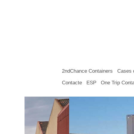
2ndChance Containers
Cases 
Contacte
ESP
One Trip Conta